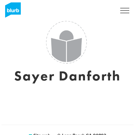
Registrati
Sayer Danforth