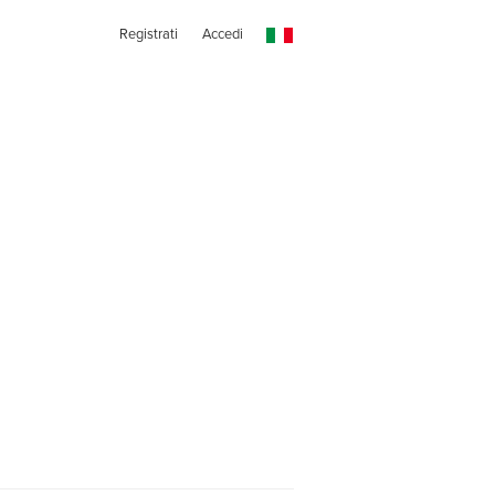
Registrati
Accedi