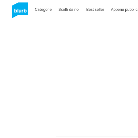
Categorie
Scelti da noi
Best seller
Appena pubblic