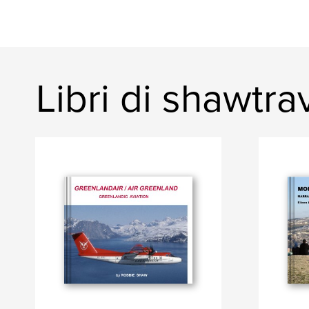
Libri di shawtra