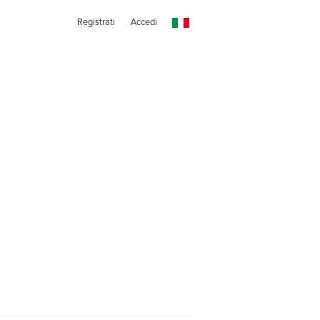
Registrati
Accedi