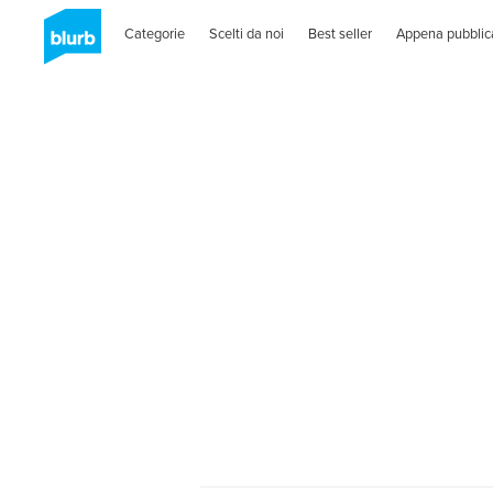
Categorie
Scelti da noi
Best seller
Appena pubblic