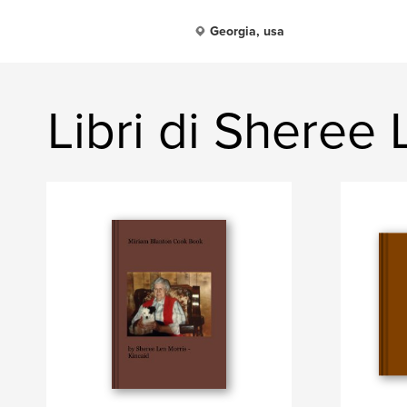
Georgia, usa
Libri di Sheree 