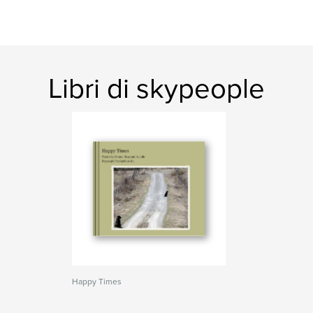
Libri di skypeople
Happy Times