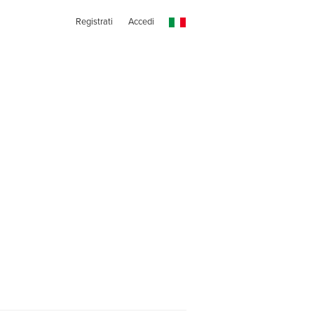
Registrati
Accedi