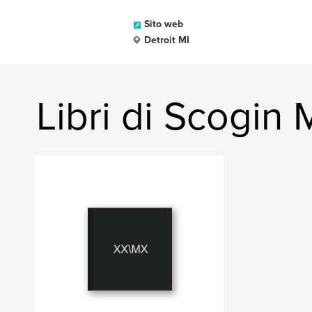
Sito web
Detroit MI
Libri di Scogin