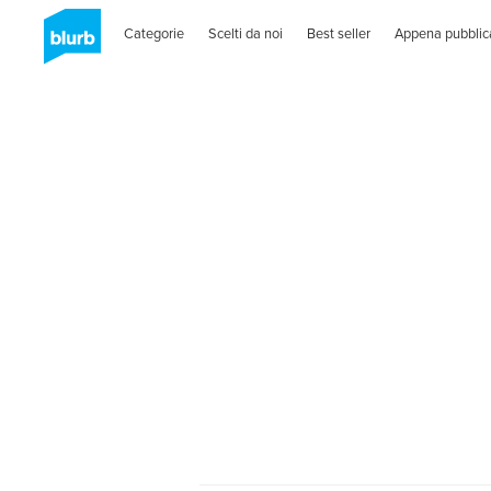
Categorie
Scelti da noi
Best seller
Appena pubblic