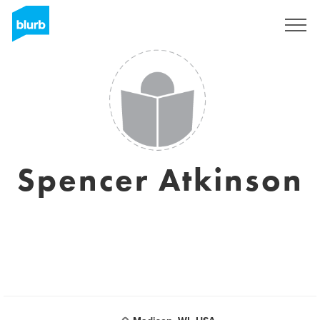
Registrati
Spencer Atkinson