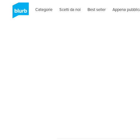
Categorie
Scelti da noi
Best seller
Appena pubblic