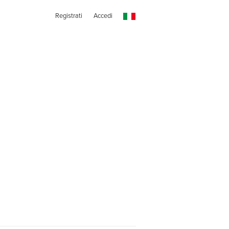
Registrati
Accedi