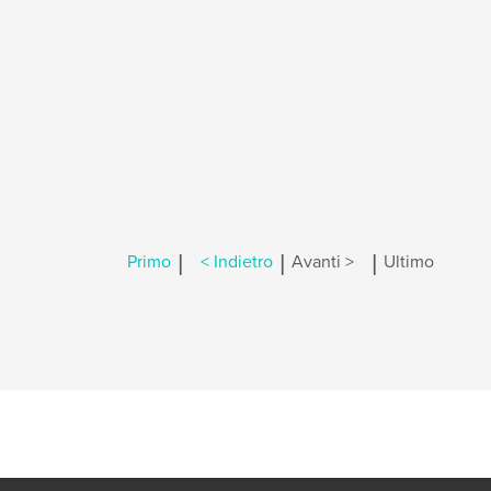
|
|
|
Primo
< Indietro
Avanti >
Ultimo