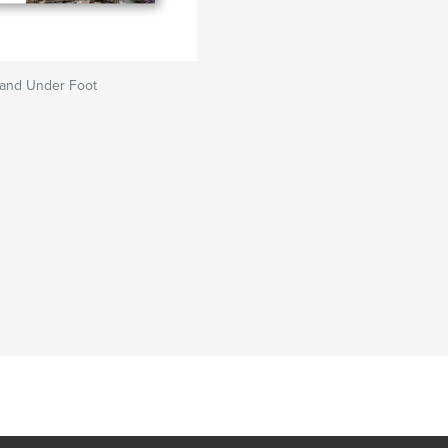
and Under Foot