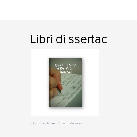
Libri di ssertac
Humble Notes of Fahri Karakas