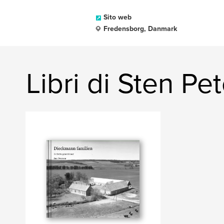
Sito web
Fredensborg, Danmark
Libri di Sten Pe