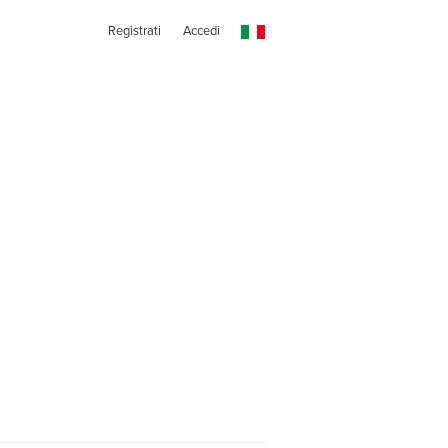
Registrati
Accedi