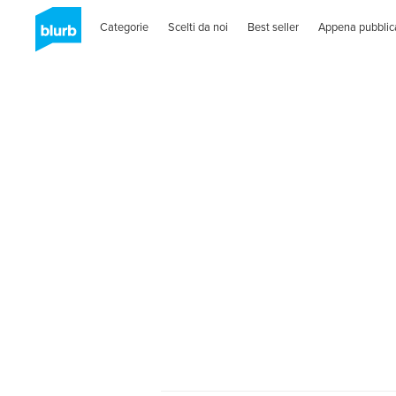
Categorie
Scelti da noi
Best seller
Appena pubblic