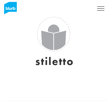
Registrati
stiletto