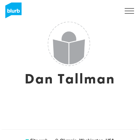
Registrati
Dan Tallman