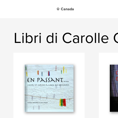
Canada
Libri di Carolle