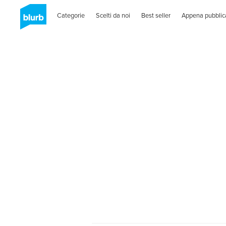
Categorie
Scelti da noi
Best seller
Appena pubblic