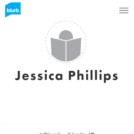
Registrati
Jessica Phillips