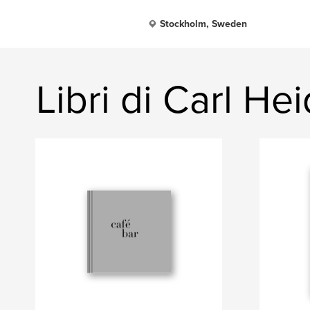
Stockholm, Sweden
Libri di Carl He