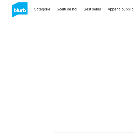
Categorie
Scelti da noi
Best seller
Appena pubblic