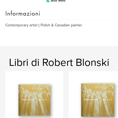
Sito web
Informazioni
Contemporary artist | Polish & Canadian painter
Libri di Robert Blonski