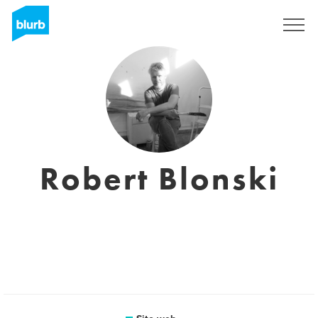
Registrati
Robert Blonski