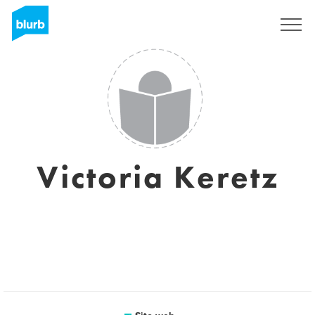
Registrati
Victoria Keretz