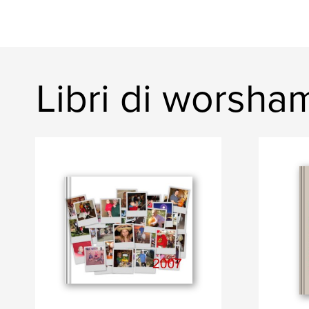
Libri di worsha