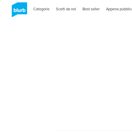
Categorie
Scelti da noi
Best seller
Appena pubblic