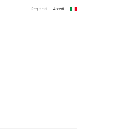
Registrati
Accedi