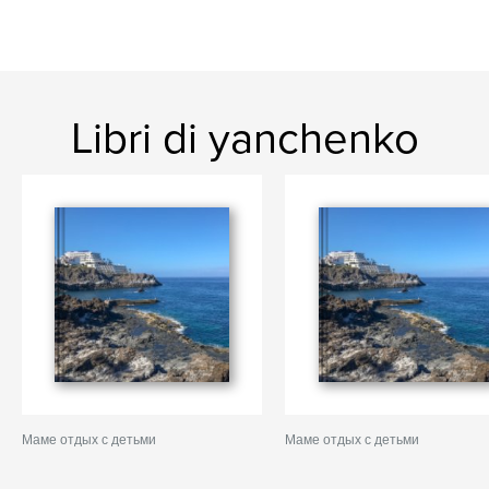
Libri di yanchenko
Маме отдых с детьми
Маме отдых с детьми