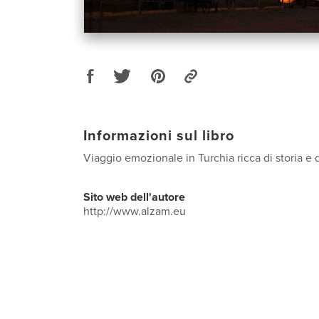
Informazioni sul libro
Viaggio emozionale in Turchia ricca di storia e d
Sito web dell'autore
http://www.alzam.eu