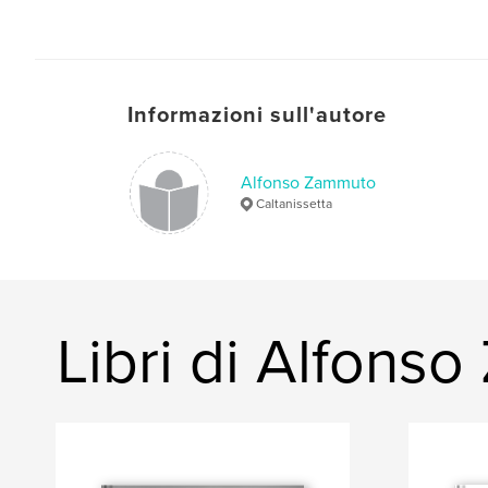
Informazioni sull'autore
Alfonso Zammuto
Caltanissetta
Libri di Alfons