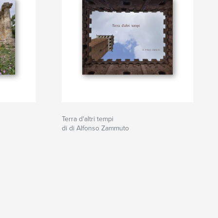
Terra d'altri tempi
di di Alfonso Zammuto