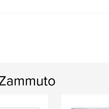
o Zammuto