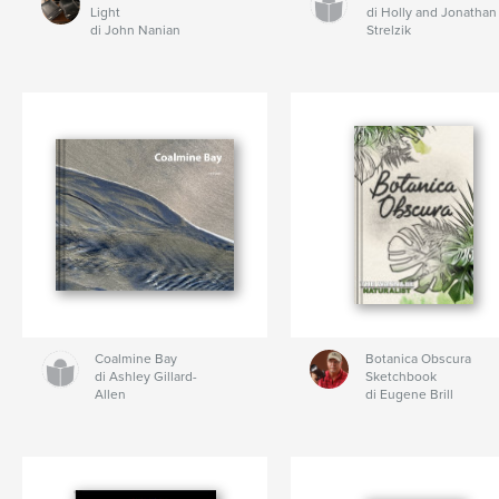
Light
di Holly and Jonathan
di John Nanian
Strelzik
Coalmine Bay
Botanica Obscura
di Ashley Gillard-
Sketchbook
Allen
di Eugene Brill