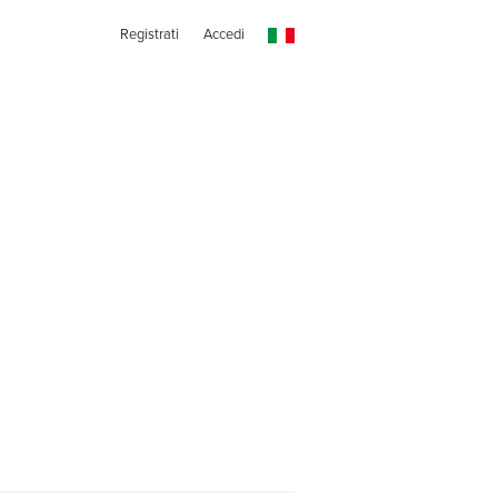
Registrati
Accedi