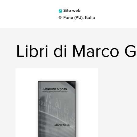
Sito web
Fano (PU), Italia
Libri di Marco 