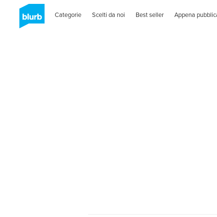
Categorie
Scelti da noi
Best seller
Appena pubblic