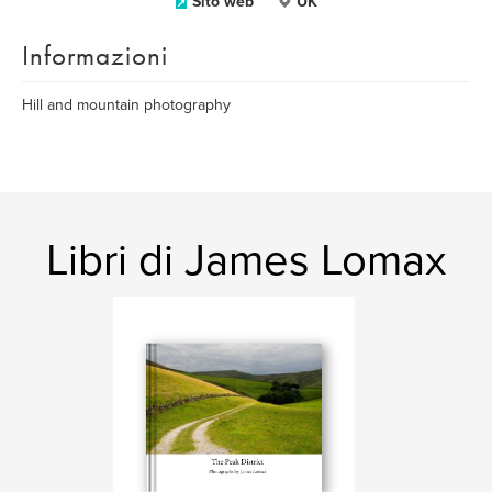
Sito web
UK
Informazioni
Hill and mountain photography
Libri di James Lomax