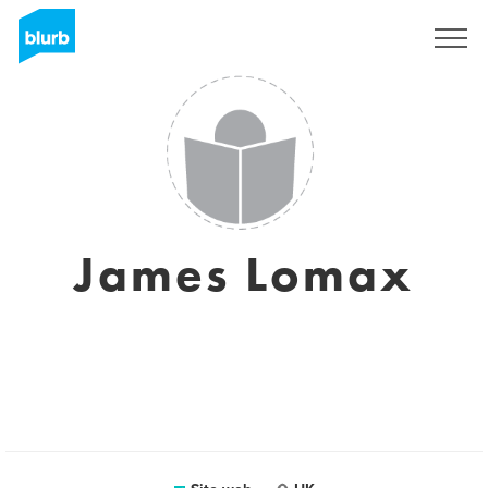
Registrati
James Lomax