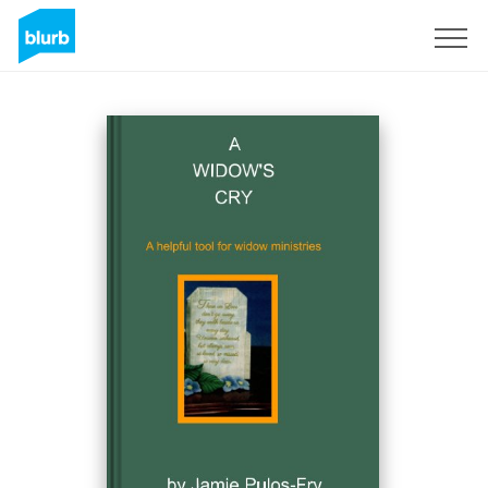
Registrati