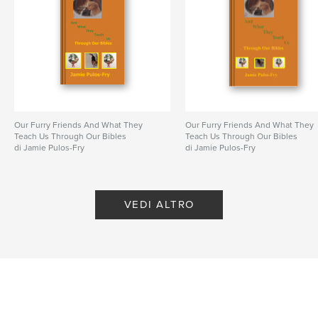
Our Furry Friends And What They
Our Furry Friends And What They
Teach Us Through Our Bibles
Teach Us Through Our Bibles
di Jamie Pulos-Fry
di Jamie Pulos-Fry
VEDI ALTRO