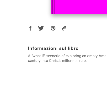
Informazioni sul libro
A "what if" scenario of exploring an empty Ame
century into Christ's millennial rule.