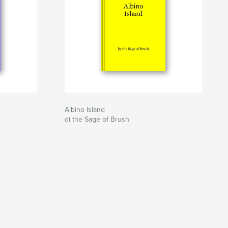
Albino Island
di the Sage of Brush