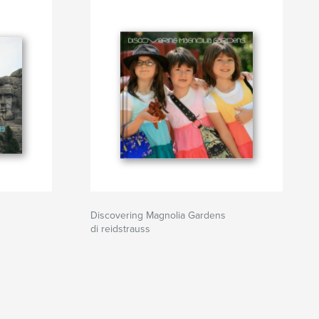
Discovering Magnolia Gardens
di reidstrauss