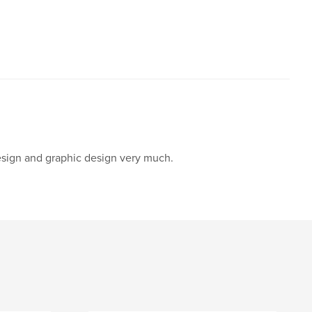
design and graphic design very much.