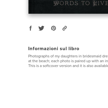
Informazioni sul libro
Photographs of my daughters in bridesmaid dr
at the beach; each photo is paired up with an in
This is a softcover version and it is also availab