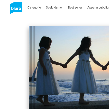
Categorie
Scelti da noi
Best seller
Appena pubblica