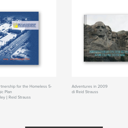
tnership for the Homeless 5-
Adventures in 2009
ic Plan
di Reid Strauss
ley | Reid Strauss