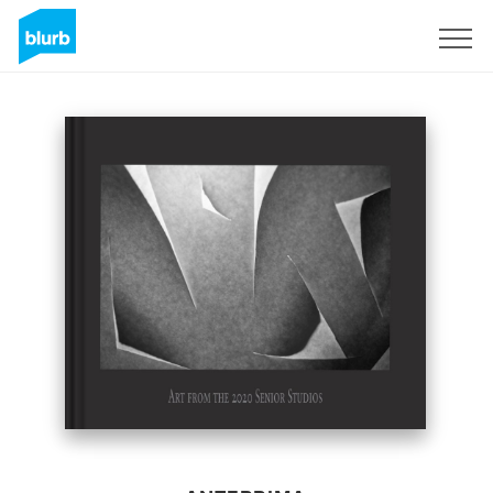
Registrati