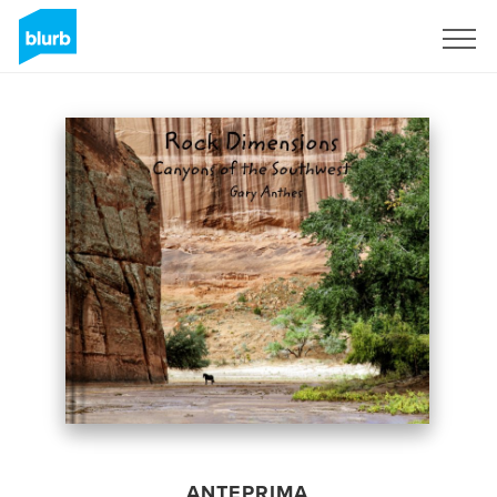
Registrati
ANTEPRIMA