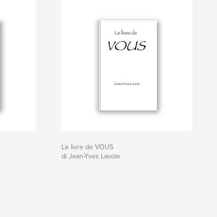
Le livre de VOUS
di Jean-Yves Lavoie