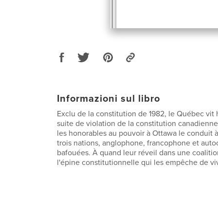
Informazioni sul libro
Exclu de la constitution de 1982, le Québec vi
suite de violation de la constitution canadienn
les honorables au pouvoir à Ottawa le conduit à
trois nations, anglophone, francophone et auto
bafouées. À quand leur réveil dans une coaliti
l'épine constitutionnelle qui les empêche de v