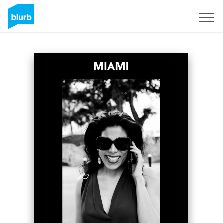
Registrati