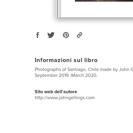
Informazioni sul libro
Photographs of Santiago, Chile made by John G
September 2019 -March 2020.
Sito web dell'autore
http://www.johngellings.com