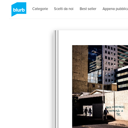
Categorie
Scelti da noi
Best seller
Appena pubblica