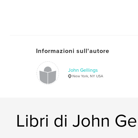
Informazioni sull'autore
John Gellings
New York, NY USA
Libri di John Ge