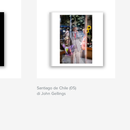
Santiago de Chile (05)
di John Gellings