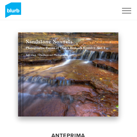
Registrati
ANTEPRIMA