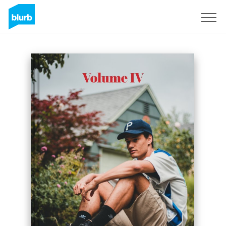
Registrati