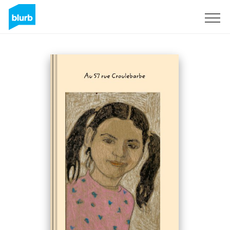
Registrati