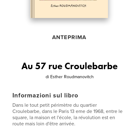
ANTEPRIMA
Au 57 rue Croulebarbe
di
Esther Roudmanovitch
Informazioni sul libro
Dans le tout petit périmètre du quartier
Croulebarbe, dans le Paris 13 eme de 1968, entre le
square, la maison et l'école, la révolution est en
route mais loin d'être arrivée.