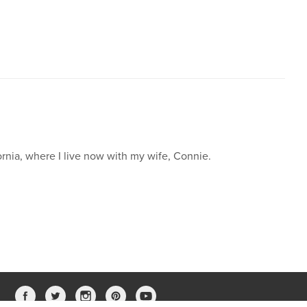
ornia, where I live now with my wife, Connie.