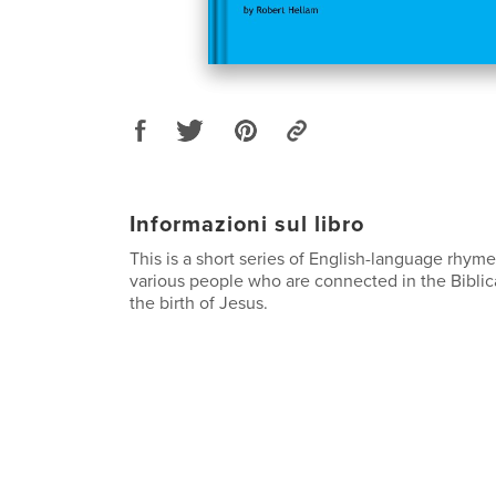
Informazioni sul libro
This is a short series of English-language rhym
various people who are connected in the Biblic
the birth of Jesus.