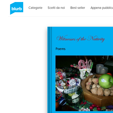
Categorie
Scelti da noi
Best seller
Appena pubblica