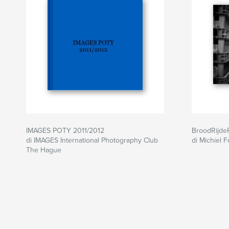
IMAGES POTY 2011/2012
BroodRijde
di IMAGES International Photography Club
di Michiel 
The Hague