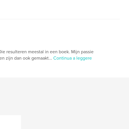
Die resulteren meestal in een boek. Mijn passie
eken zijn dan ook gemaakt...
Continua a leggere