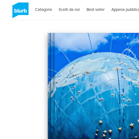
Categorie
Scelti da noi
Best seller
Appena pubblica