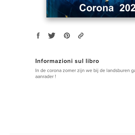
Informazioni sul libro
In de corona zomer zijn we bij de landsburen g
aanrader !