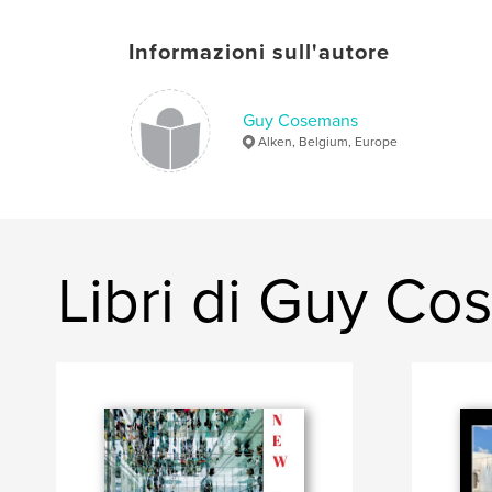
Informazioni sull'autore
Guy Cosemans
Alken, Belgium, Europe
Libri di Guy C