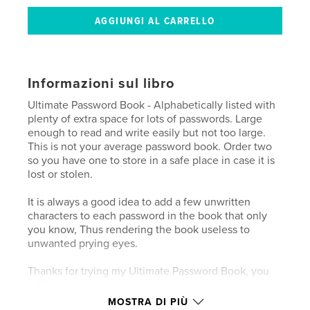
Informazioni sul libro
Ultimate Password Book - Alphabetically listed with
plenty of extra space for lots of passwords. Large
enough to read and write easily but not too large.
This is not your average password book. Order two
so you have one to store in a safe place in case it is
lost or stolen.
It is always a good idea to add a few unwritten
characters to each password in the book that only
you know, Thus rendering the book useless to
unwanted prying eyes.
Thanks for trying my Ultimate Password Book, you
will love it.
MOSTRA DI PIÙ