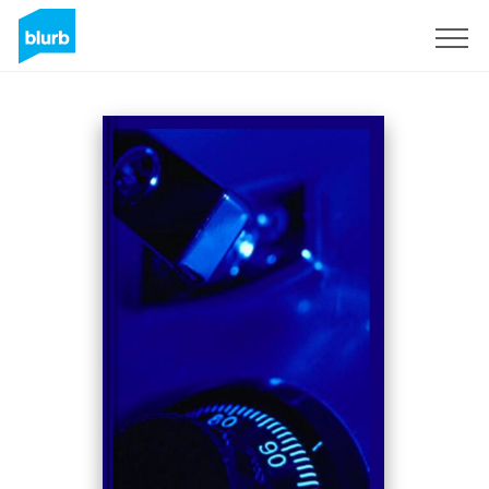
Registrati