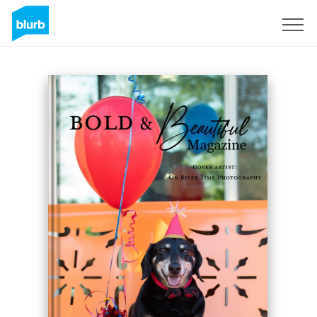
Registrati