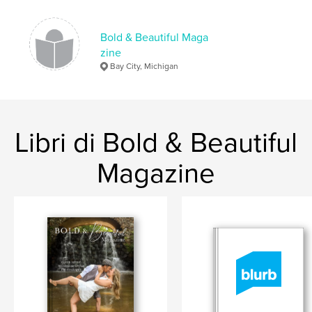
Bold & Beautiful Maga
zine
Bay City, Michigan
Libri di Bold & Beautiful
Magazine