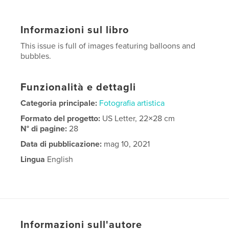
Informazioni sul libro
This issue is full of images featuring balloons and
bubbles.
Funzionalità e dettagli
Categoria principale:
Fotografia artistica
Formato del progetto:
US Letter, 22×28 cm
N° di pagine:
28
Data di pubblicazione:
mag 10, 2021
Lingua
English
Informazioni sull'autore