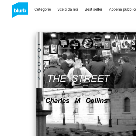
Categorie
Scelti da noi
Best seller
Appena pubblica