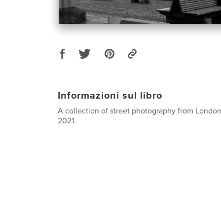
Informazioni sul libro
A collection of street photography from London
2021.