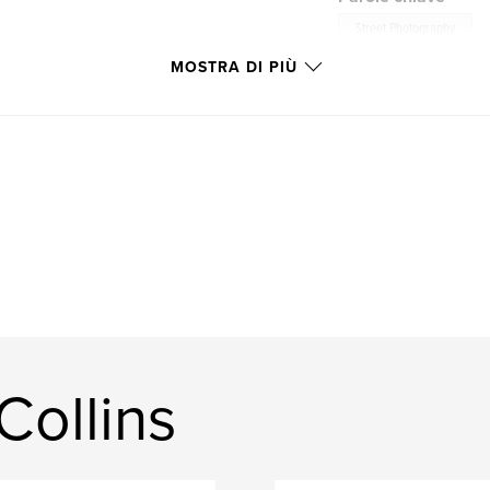
Street Photography
MOSTRA DI PIÙ
Collins