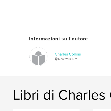
Informazioni sull'autore
Charles Collins
New York, N.Y.
Libri di Charles 