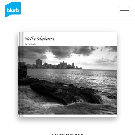
Registrati