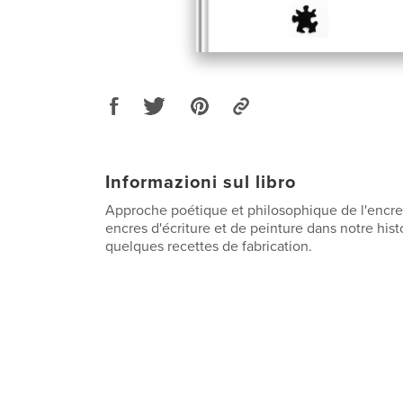
Informazioni sul libro
Approche poétique et philosophique de l'encre
encres d'écriture et de peinture dans notre histo
quelques recettes de fabrication.