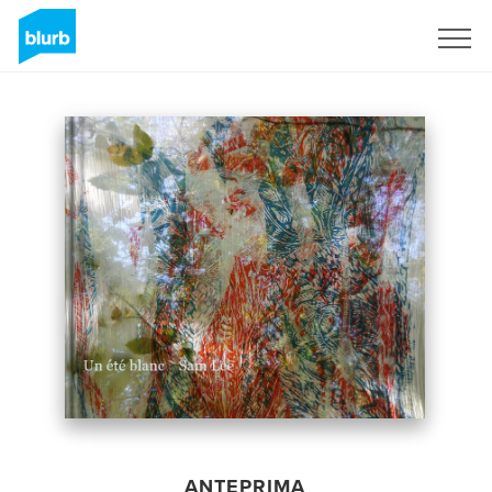
Registrati
ANTEPRIMA