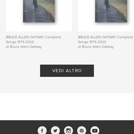
BRUCE ALLEN OATWAY Complete
BRUCE ALLEN OATWAY Complete
Songs 1973-2023
Songs 1973-2023
di Bruce Allen Oatway
di Bruce Allen Oatway
VEDI ALTRO