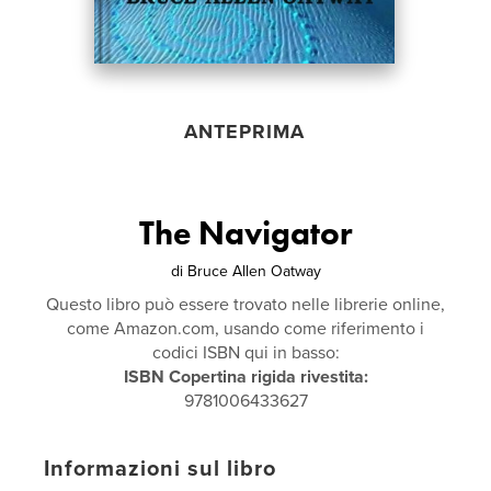
ANTEPRIMA
The Navigator
di
Bruce Allen Oatway
Questo libro può essere trovato nelle librerie online,
come Amazon.com, usando come riferimento i
codici ISBN qui in basso:
ISBN Copertina rigida rivestita:
9781006433627
Informazioni sul libro