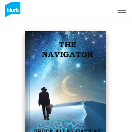
Registrati