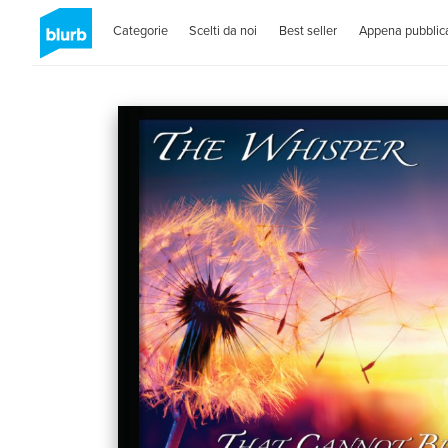
Categorie
Scelti da noi
Best seller
Appena pubblica