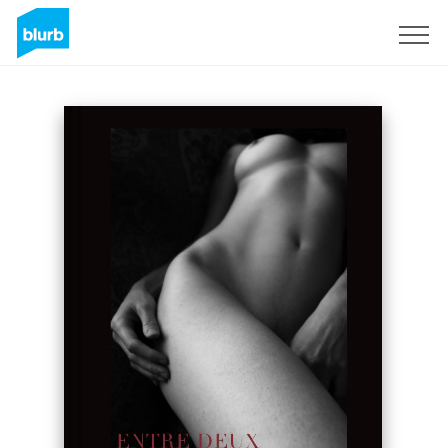
Registrati