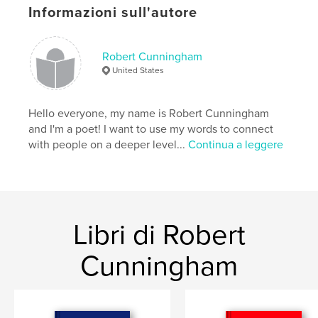
Informazioni sull'autore
Robert Cunningham
United States
Hello everyone, my name is Robert Cunningham
and I'm a poet! I want to use my words to connect
with people on a deeper level...
Continua a leggere
Libri di Robert
Cunningham