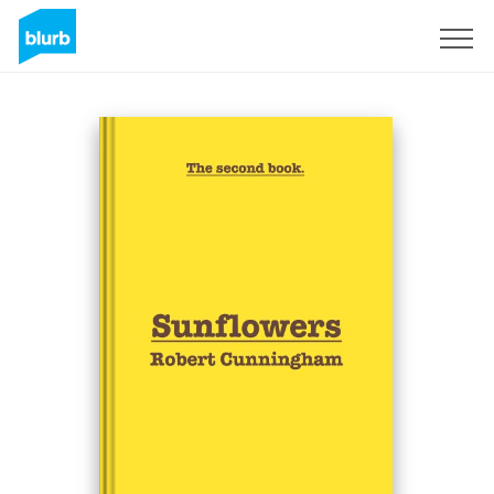
Registrati