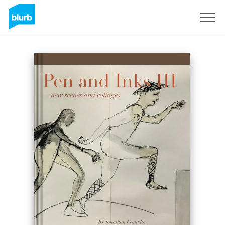
Registrati