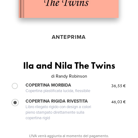
ANTEPRIMA
Ila and Nila The Twins
di
Randy Robinson
COPERTINA MORBIDA
36,55 €
Copertina plastificata lucida, flessibile
COPERTINA RIGIDA RIVESTITA
46,03 €
Libro rilegato rigido con design a colori
pieno stampato direttamente sulla
copertina rigid
L'IVA verrà aggiunta al momento del pagamento.