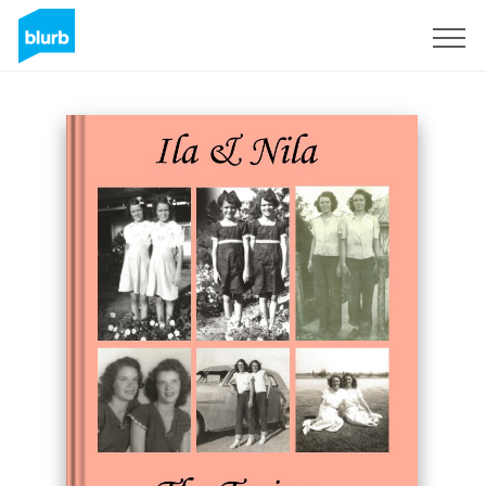
Registrati