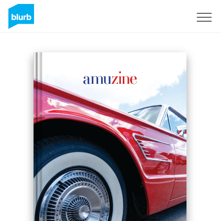
Registrati