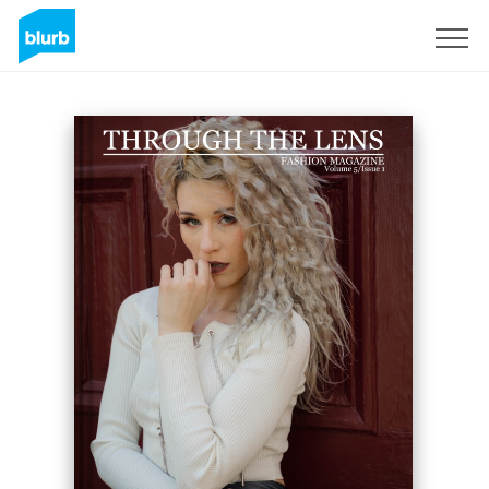
Registrati